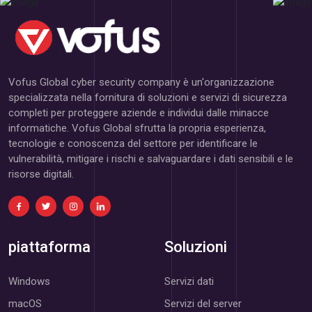
Vofus Global cyber security company è un'organizzazione
specializzata nella fornitura di soluzioni e servizi di sicurezza
completi per proteggere aziende e individui dalle minacce
informatiche. Vofus Global sfrutta la propria esperienza,
tecnologie e conoscenza del settore per identificare le
vulnerabilità, mitigare i rischi e salvaguardare i dati sensibili e le
risorse digitali.
piattaforma
Soluzioni
Windows
Servizi dati
macOS
Servizi del server