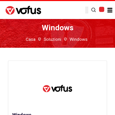
Windows
Casa
Soluzioni
Windows
Windows