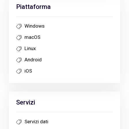
Piattaforma
Windows
macOS
Linux
Android
iOS
Servizi
Servizi dati