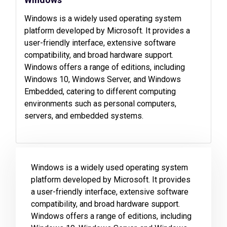
Windows is a widely used operating system
platform developed by Microsoft. It provides a
user-friendly interface, extensive software
compatibility, and broad hardware support.
Windows offers a range of editions, including
Windows 10, Windows Server, and Windows
Embedded, catering to different computing
environments such as personal computers,
servers, and embedded systems.
Windows is a widely used operating system
platform developed by Microsoft. It provides
a user-friendly interface, extensive software
compatibility, and broad hardware support.
Windows offers a range of editions, including