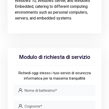
Windows 10, Windows Server, and Windows
Embedded, catering to different computing
environments such as personal computers,
servers, and embedded systems.
Modulo di richiesta di servizio
Richiedi oggi stesso i tuoi servizi di sicurezza
informatica per la massima tranquillità