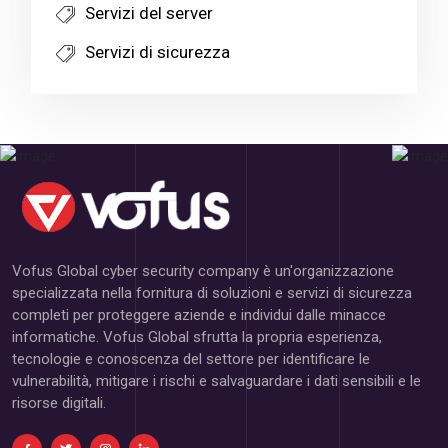
Servizi del server
Servizi di sicurezza
Vofus Global cyber security company è un'organizzazione
specializzata nella fornitura di soluzioni e servizi di sicurezza
completi per proteggere aziende e individui dalle minacce
informatiche. Vofus Global sfrutta la propria esperienza,
tecnologie e conoscenza del settore per identificare le
vulnerabilità, mitigare i rischi e salvaguardare i dati sensibili e le
risorse digitali.