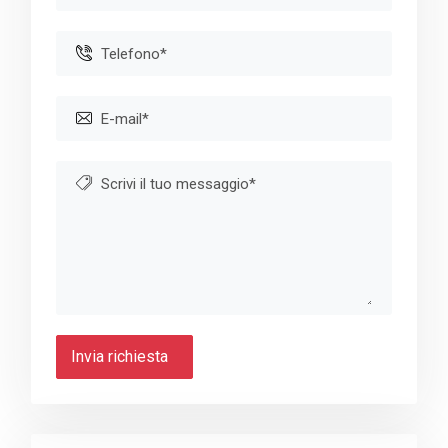
Invia richiesta