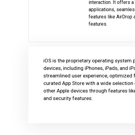
interaction. It offers
applications, seamles
features like AirDrop 
features.
iOS is the proprietary operating system 
devices, including iPhones, iPads, and i
streamlined user experience, optimized f
curated App Store with a wide selection 
other Apple devices through features lik
and security features.