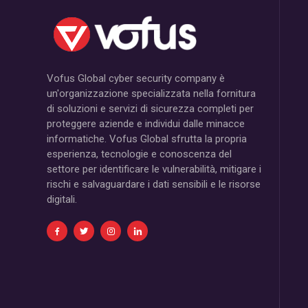
Vofus Global cyber security company è
un'organizzazione specializzata nella fornitura
di soluzioni e servizi di sicurezza completi per
proteggere aziende e individui dalle minacce
informatiche. Vofus Global sfrutta la propria
esperienza, tecnologie e conoscenza del
settore per identificare le vulnerabilità, mitigare i
rischi e salvaguardare i dati sensibili e le risorse
digitali.