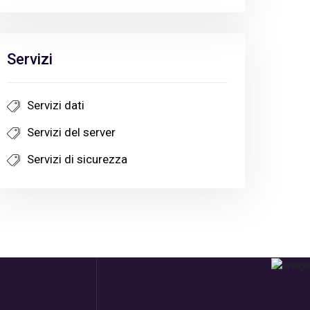
Servizi
Servizi dati
Servizi del server
Servizi di sicurezza