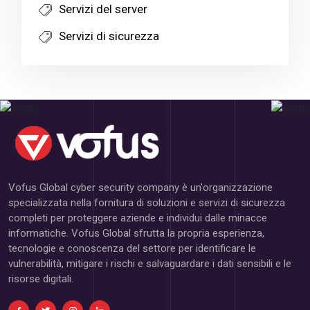
Servizi del server
Servizi di sicurezza
Vofus Global cyber security company è un'organizzazione
specializzata nella fornitura di soluzioni e servizi di sicurezza
completi per proteggere aziende e individui dalle minacce
informatiche. Vofus Global sfrutta la propria esperienza,
tecnologie e conoscenza del settore per identificare le
vulnerabilità, mitigare i rischi e salvaguardare i dati sensibili e le
risorse digitali.