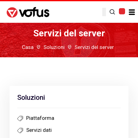
Servizi del server
Casa
Soluzioni
Servizi del server
Soluzioni
Piattaforma
Servizi dati