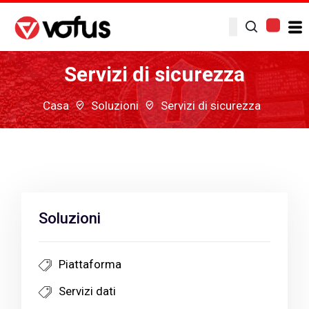
Servizi di sicurezza
Casa
Soluzioni
Servizi di sicurezza
Soluzioni
Piattaforma
Servizi dati