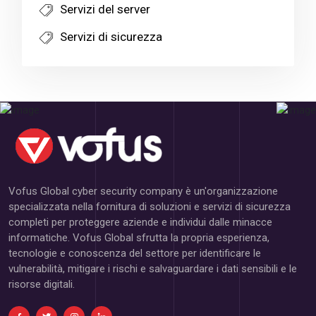
Servizi del server
Servizi di sicurezza
Vofus Global cyber security company è un'organizzazione
specializzata nella fornitura di soluzioni e servizi di sicurezza
completi per proteggere aziende e individui dalle minacce
informatiche. Vofus Global sfrutta la propria esperienza,
tecnologie e conoscenza del settore per identificare le
vulnerabilità, mitigare i rischi e salvaguardare i dati sensibili e le
risorse digitali.