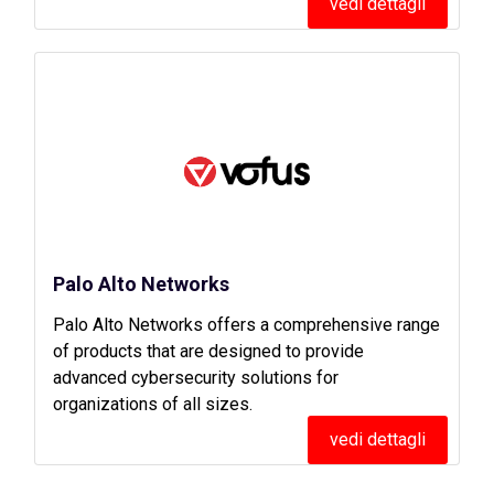
vedi dettagli
Palo Alto Networks
Palo Alto Networks offers a comprehensive range
of products that are designed to provide
advanced cybersecurity solutions for
organizations of all sizes.
vedi dettagli