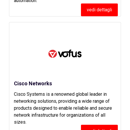
automation.
vedi dettagli
Cisco Networks
Cisco Systems is a renowned global leader in
networking solutions, providing a wide range of
products designed to enable reliable and secure
network infrastructure for organizations of all
sizes.