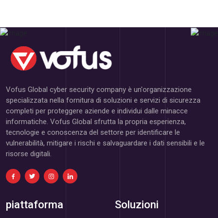
Vofus Global cyber security company è un'organizzazione
specializzata nella fornitura di soluzioni e servizi di sicurezza
completi per proteggere aziende e individui dalle minacce
informatiche. Vofus Global sfrutta la propria esperienza,
tecnologie e conoscenza del settore per identificare le
vulnerabilità, mitigare i rischi e salvaguardare i dati sensibili e le
risorse digitali.
piattaforma
Soluzioni