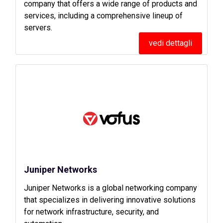
company that offers a wide range of products and
services, including a comprehensive lineup of
servers.
vedi dettagli
Juniper Networks
Juniper Networks is a global networking company
that specializes in delivering innovative solutions
for network infrastructure, security, and