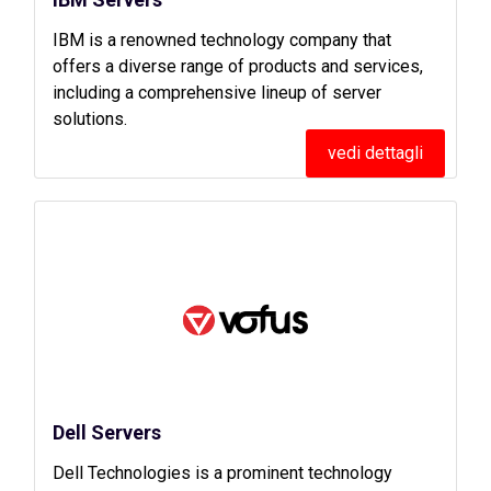
IBM is a renowned technology company that
offers a diverse range of products and services,
including a comprehensive lineup of server
solutions.
vedi dettagli
Dell Servers
Dell Technologies is a prominent technology